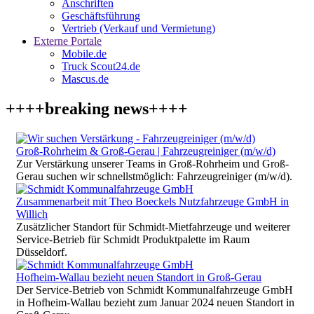
Anschriften
Geschäftsführung
Vertrieb (Verkauf und Vermietung)
Externe Portale
Mobile.de
Truck Scout24.de
Mascus.de
++++breaking news++++
Groß-Rohrheim & Groß-Gerau | Fahrzeugreiniger (m/w/d)
Zur Verstärkung unserer Teams in Groß-Rohrheim und Groß-
Gerau suchen wir schnellstmöglich: Fahrzeugreiniger (m/w/d).
Zusammenarbeit mit Theo Boeckels Nutzfahrzeuge GmbH in
Willich
Zusätzlicher Standort für Schmidt-Mietfahrzeuge und weiterer
Service-Betrieb für Schmidt Produktpalette im Raum
Düsseldorf.
Hofheim-Wallau bezieht neuen Standort in Groß-Gerau
Der Service-Betrieb von Schmidt Kommunalfahrzeuge GmbH
in Hofheim-Wallau bezieht zum Januar 2024 neuen Standort in