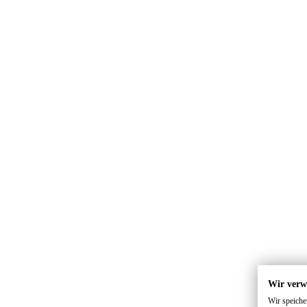
Wir verw
Wir speiche