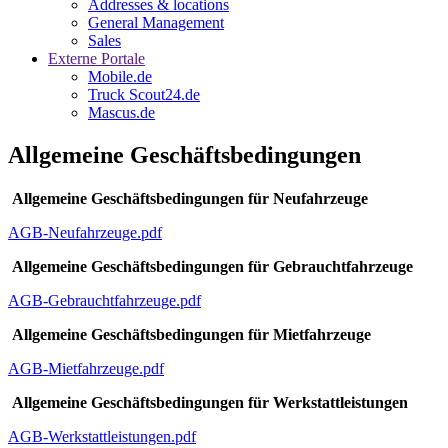
Addresses & locations
General Management
Sales
Externe Portale
Mobile.de
Truck Scout24.de
Mascus.de
Allgemeine Geschäftsbedingungen
Allgemeine Geschäftsbedingungen für Neufahrzeuge
AGB-Neufahrzeuge.pdf
Allgemeine Geschäftsbedingungen für Gebrauchtfahrzeuge
AGB-Gebrauchtfahrzeuge.pdf
Allgemeine Geschäftsbedingungen für Mietfahrzeuge
AGB-Mietfahrzeuge.pdf
Allgemeine Geschäftsbedingungen für Werkstattleistungen
AGB-Werkstattleistungen.pdf