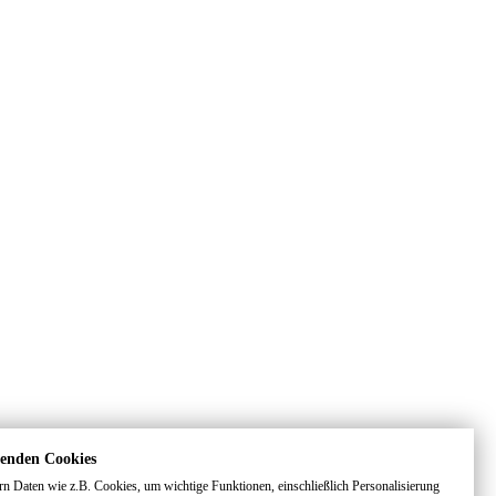
enden Cookies
rn Daten wie z.B. Cookies, um wichtige Funktionen, einschließlich Personalisierung