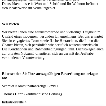
Deutschkenntnisse in Wort und Schrift und Ihr Wohnort befindet
sich idealerweise im Verkaufsgebiet.
Wir bieten
Wir bieten Ihnen eine herausfordernde und vielseitige Tätigkeit im
Umfeld eines modernen, gesunden Unternehmens. Bei uns erwartet
Sie ein engagiertes Team sowie flache Hierarchien, die Ihnen die
Chance bieten, sich persönlich wie beruflich weiterzuentwickeln.
Die Konditionen und Rahmenbedingungen, inkl. Dienstwagen auch
zur privaten Nutzung, orientieren sich an der mit der Aufgabe
verbundenen Verantwortung.
Bitte senden Sie Ihre aussagefähigen Bewerbungsunterlagen
an:
Schmidt Kommunalfahrzeuge GmbH
Thomas Harth (kaufmännische Leitung)
Industriestraße 4