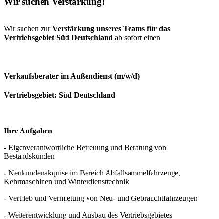
Wir suchen Verstärkung!
Wir suchen zur
Verstärkung unseres Teams für das
Vertriebsgebiet Süd Deutschland
ab sofort einen
Verkaufsberater im Außendienst
(m/w/d)
Vertriebsgebiet:
Süd Deutschland
Ihre Aufgaben
- Eigenverantwortliche Betreuung und Beratung von
Bestandskunden
- Neukundenakquise im Bereich Abfallsammelfahrzeuge,
Kehrmaschinen und Winterdiensttechnik
- Vertrieb und Vermietung von Neu- und Gebrauchtfahrzeugen
- Weiterentwicklung und Ausbau des Vertriebsgebietes