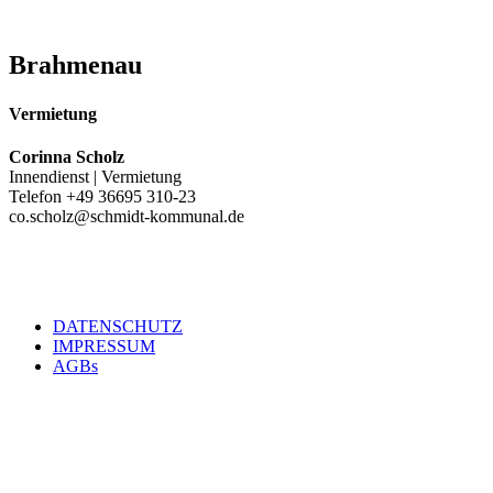
Brahmenau
Vermietung
Corinna Scholz
Innendienst | Vermietung
Telefon +49 36695 310-23
co.scholz@schmidt-kommunal.de
DATENSCHUTZ
IMPRESSUM
Footer
AGBs