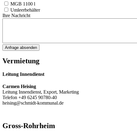
MGB 1100 l
Umleerbehälter
Ihre Nachricht
Vermietung
Leitung Innendienst
Carmen Heising
Leitung Innendienst, Export, Marketing
Telefon +49 6245 90780-40
heising@schmidt-kommunal.de
Gross-Rohrheim