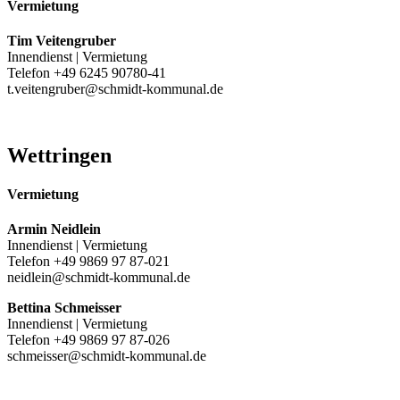
Vermietung
Tim Veitengruber
Innendienst | Vermietung
Telefon +49 6245 90780-41
t.veitengruber@schmidt-kommunal.de
Wettringen
Vermietung
Armin Neidlein
Innendienst | Vermietung
Telefon +49 9869 97 87-021
neidlein@schmidt-kommunal.de
Bettina Schmeisser
Innendienst | Vermietung
Telefon +49 9869 97 87-026
schmeisser@schmidt-kommunal.de