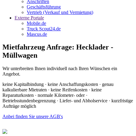
Anschriften
Geschäftsführung
Vertrieb (Verkauf und Vermietung)
Externe Portale
Mobile.de
Truck Scout24.de
Mascus.de
Mietfahrzeug Anfrage: Hecklader -
Müllwagen
Wir unterbreiten Ihnen individuell nach Ihren Wünschen ein
Angebot.
keine Kapitalbindung · keine Anschaffungskosten · genau
kalkulierbare Mietraten · keine Reifenkosten · keine
Reparaturkosten · normale Kilometer- oder ·
Betriebsstundenbegrenzung · Liefer- und Abholservice · kurzfristige
Aufträge möglich
Anbei finden Sie unsere AGB's