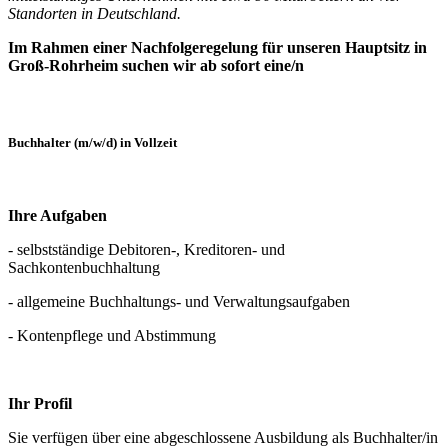
Standorten in Deutschland.
Im Rahmen einer Nachfolgeregelung für unseren Hauptsitz in
Groß-Rohrheim suchen wir ab sofort eine/n
Buchhalter (m/w/d) in Vollzeit
Ihre Aufgaben
- selbstständige Debitoren-, Kreditoren- und
Sachkontenbuchhaltung
- allgemeine Buchhaltungs- und Verwaltungsaufgaben
- Kontenpflege und Abstimmung
Ihr Profil
Sie verfügen über eine abgeschlossene Ausbildung als Buchhalter/in