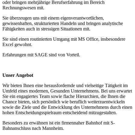
oder bringen mehrjährige Berufserfahrung im Bereich
Rechnungswesen mit.
Sie überzeugen uns mit einem eigenverantwortlichen,
gewissenhaften, strukturierten Handeln und bringen analytische
Fähigkeiten auch in stressigen Situationen mit.
Sie sind einen routinierten Umgang mit MS Office, insbesondere
Excel gewohnt.
Erfahrungen mit SAGE sind von Vorteil.
Unser Angebot
Wir bieten Ihnen eine herausfordernde und vielseitige Tätigkeit im
Umfeld eines modernen, Gesunden Unternehmens. Bei uns erwartet
Sie ein engagiertes Team sowie flache Hierarchien, die Ihnen die
Chance bieten, sich persönlich wie beruflich weiterzuentwickeln
sowie die Ziele und die Entwicklung des Unternehmens durch einen
hohen Entscheidungsspielraum entscheidend mitzugestalten.
Besonders zu erwähnen ist ein firmennaher Bahnhof mit S-
Bahnanschluss nach Mannheim.