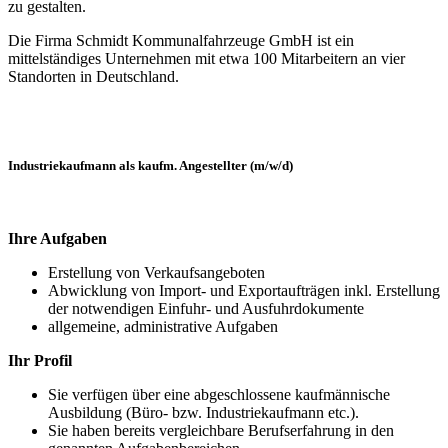
zu gestalten.
Die Firma Schmidt Kommunalfahrzeuge GmbH ist ein
mittelständiges Unternehmen mit etwa 100 Mitarbeitern an vier
Standorten in Deutschland.
Industriekaufmann als kaufm. Angestellter (m/w/d)
Ihre Aufgaben
Erstellung von Verkaufsangeboten
Abwicklung von Import- und Exportaufträgen inkl. Erstellung
der notwendigen Einfuhr- und Ausfuhrdokumente
allgemeine, administrative Aufgaben
Ihr Profil
Sie verfügen über eine abgeschlossene kaufmännische
Ausbildung (Büro- bzw. Industriekaufmann etc.).
Sie haben bereits vergleichbare Berufserfahrung in den