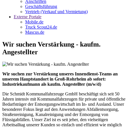
Anschriften
Geschäftsführung
Vertrieb (Verkauf und Vermietung)
Externe Portale
Mobile.de
Truck Scout24.de
Mascus.de
Wir suchen Verstärkung - kaufm.
Angestellter
Wir suchen zur Verstärkung unseres Innendienst-Teams an
unserem Hauptstandort in Groß-Rohrheim ab sofort:
Industriekaufmann als kaufm. Angestellter (m/w/d)
Die Schmidt Kommunalfahrzeuge GmbH beschäftigt sich seit 50
Jahren intensiv mit Kommunalfahrzeugen für private und öffentliche
Bedarfsträger der Entsorgungswirtschaft im In- und Ausland. Unser
besonderer Fokus liegt auf den Anwendungen Abfallentsorgung,
Straßenreinigung, Kanalreinigung und der Entsorgung von
Flüssigabfällen. Unser Ziel ist es seit jeher, den vielseitigen
Arbeitsalltag unserer Kunden so einfach und effizient wie möglich