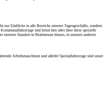
 nur Einblicke in alle Bereiche unseres Tagesgeschäfts, sondern
 Kommunalfahrzeuge und lernst hier alles über diese spezielle
er unseren Standort in Brahmenau hinaus, in unseren anderen
ahrende Arbeitsmaschinen und allerlei Spezialfahrzeuge sind unser