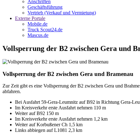
Anschriften
Geschäftsführung
Vertrieb (Verkauf und Vermietung)
Externe Portale
Mobile.de
Truck Scout24.de
Mascus.de
Vollsperrung der B2 zwischen Gera und 
Vollsperrung der B2 zwischen Gera und Bramenau
Zur Zeit gibt es eine Vollsperrung der B2 zwischen Gera und Brahm
abfahren.
Bei Ausfahrt 59-Gera-Leumnitz auf B92 in Richtung Gera-Le
Im Kreisverkehr erste Ausfahrt nehmen 110 m
Weiter auf B92 150 m
Im Kreisverkehr erste Ausfahrt nehmen 1,2 km
Weiter auf Korbußener Ch 1,5 km
Links abbiegen auf L1081 2,3 km