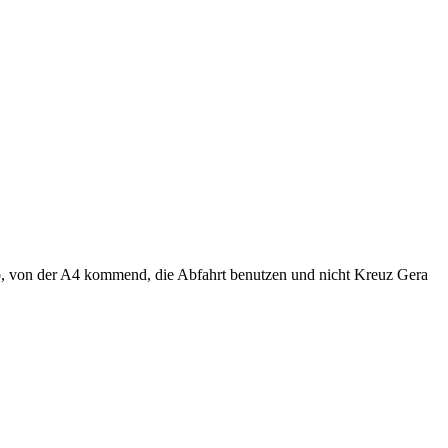
b, von der A4 kommend, die Abfahrt benutzen und nicht Kreuz Gera