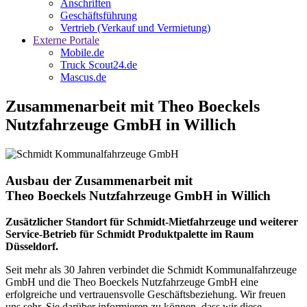
Anschriften
Geschäftsführung
Vertrieb (Verkauf und Vermietung)
Externe Portale
Mobile.de
Truck Scout24.de
Mascus.de
Zusammenarbeit mit Theo Boeckels
Nutzfahrzeuge GmbH in Willich
Ausbau der Zusammenarbeit mit
Theo Boeckels Nutzfahrzeuge GmbH in Willich
Zusätzlicher Standort für Schmidt-Mietfahrzeuge und weiterer
Service-Betrieb für Schmidt Produktpalette im Raum
Düsseldorf.
Seit mehr als 30 Jahren verbindet die Schmidt Kommunalfahrzeuge
GmbH und die Theo Boeckels Nutzfahrzeuge GmbH eine
erfolgreiche und vertrauensvolle Geschäftsbeziehung. Wir freuen
uns sehr, Sie darüber informieren zu können, dass wir diese