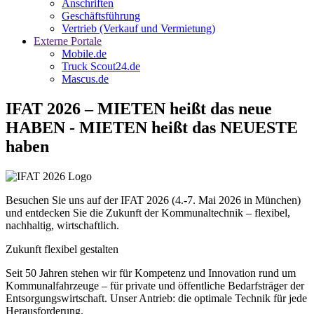
Anschriften
Geschäftsführung
Vertrieb (Verkauf und Vermietung)
Externe Portale
Mobile.de
Truck Scout24.de
Mascus.de
IFAT 2026 – MIETEN heißt das neue
HABEN - MIETEN heißt das NEUESTE
haben
Besuchen Sie uns auf der IFAT 2026 (4.-7. Mai 2026 in München)
und entdecken Sie die Zukunft der Kommunaltechnik – flexibel,
nachhaltig, wirtschaftlich.
Zukunft flexibel gestalten
Seit 50 Jahren stehen wir für Kompetenz und Innovation rund um
Kommunalfahrzeuge – für private und öffentliche Bedarfsträger der
Entsorgungswirtschaft. Unser Antrieb: die optimale Technik für jede
Herausforderung.