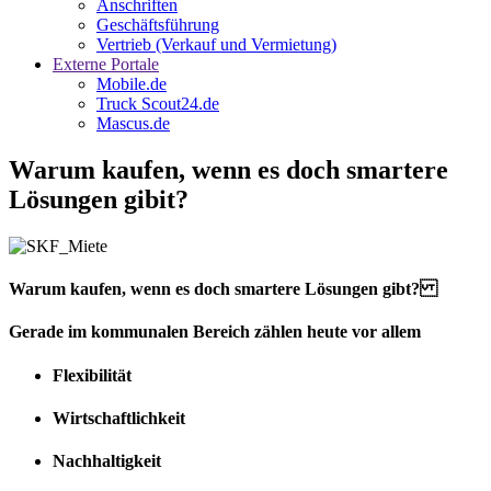
Anschriften
Geschäftsführung
Vertrieb (Verkauf und Vermietung)
Externe Portale
Mobile.de
Truck Scout24.de
Mascus.de
Warum kaufen, wenn es doch smartere
Lösungen gibit?
Warum kaufen, wenn es doch smartere Lösungen gibt?
Gerade im kommunalen Bereich zählen heute vor allem
Flexibilität
Wirtschaftlichkeit
Nachhaltigkeit