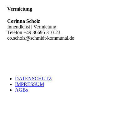
Vermietung
Corinna Scholz
Innendienst | Vermietung
Telefon +49 36695 310-23
co.scholz@schmidt-kommunal.de
DATENSCHUTZ
IMPRESSUM
Footer
AGBs