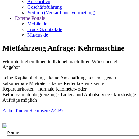
Anschriften
Geschäftsführung
Vertrieb (Verkauf und Vermietung)
Externe Portale
Mobile.de
Truck Scout24.de
Mascus.de
Mietfahrzeug Anfrage: Kehrmaschine
Wir unterbreiten Ihnen individuell nach Ihren Wünschen ein
Angebot.
keine Kapitalbindung · keine Anschaffungskosten · genau
kalkulierbare Mietraten · keine Reifenkosten · keine
Reparaturkosten · normale Kilometer- oder ·
Betriebsstundenbegrenzung · Liefer- und Abholservice · kurzfristige
Aufträge möglich
Anbei finden Sie unsere AGB's
Name