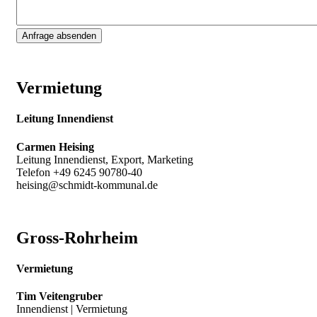
Vermietung
Leitung Innendienst
Carmen Heising
Leitung Innendienst, Export, Marketing
Telefon +49 6245 90780-40
heising@schmidt-kommunal.de
Gross-Rohrheim
Vermietung
Tim Veitengruber
Innendienst | Vermietung