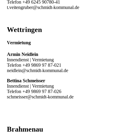
Telefon +49 6245 90780-41
t.veitengruber@schmidt-kommunal.de
Wettringen
Vermietung
Armin Neidlein
Innendienst | Vermietung
Telefon +49 9869 97 87-021
neidlein@schmidt-kommunal.de
Bettina Schmeisser
Innendienst | Vermietung
Telefon +49 9869 97 87-026
schmeisser@schmidt-kommunal.de
Brahmenau