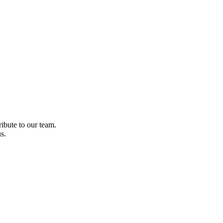
ibute to our team.
s.