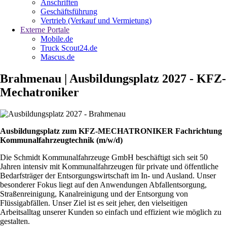
Anschriften
Geschäftsführung
Vertrieb (Verkauf und Vermietung)
Externe Portale
Mobile.de
Truck Scout24.de
Mascus.de
Brahmenau | Ausbildungsplatz 2027 - KFZ-
Mechatroniker
Ausbildungsplatz zum KFZ-MECHATRONIKER Fachrichtung
Kommunalfahrzeugtechnik (m/w/d)
Die Schmidt Kommunalfahrzeuge GmbH beschäftigt sich seit 50
Jahren intensiv mit Kommunalfahrzeugen für private und öffentliche
Bedarfsträger der Entsorgungswirtschaft im In- und Ausland. Unser
besonderer Fokus liegt auf den Anwendungen Abfallentsorgung,
Straßenreinigung, Kanalreinigung und der Entsorgung von
Flüssigabfällen. Unser Ziel ist es seit jeher, den vielseitigen
Arbeitsalltag unserer Kunden so einfach und effizient wie möglich zu
gestalten.