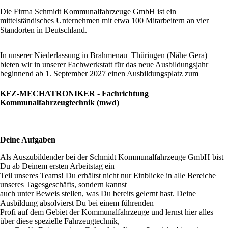
Die Firma Schmidt Kommunalfahrzeuge GmbH ist ein
mittelständisches Unternehmen mit etwa 100 Mitarbeitern an vier
Standorten in Deutschland.
In unserer Niederlassung in Brahmenau Thüringen (Nähe Gera)
bieten wir in unserer Fachwerkstatt für das neue Ausbildungsjahr
beginnend ab 1. September 2027 einen Ausbildungsplatz zum
KFZ-MECHATRONIKER - Fachrichtung
Kommunalfahrzeugtechnik (mwd)
Deine Aufgaben
Als Auszubildender bei der Schmidt Kommunalfahrzeuge GmbH bist
Du ab Deinem ersten Arbeitstag ein
Teil unseres Teams! Du erhältst nicht nur Einblicke in alle Bereiche
unseres Tagesgeschäfts, sondern kannst
auch unter Beweis stellen, was Du bereits gelernt hast. Deine
Ausbildung absolvierst Du bei einem führenden
Profi auf dem Gebiet der Kommunalfahrzeuge und lernst hier alles
über diese spezielle Fahrzeugtechnik,