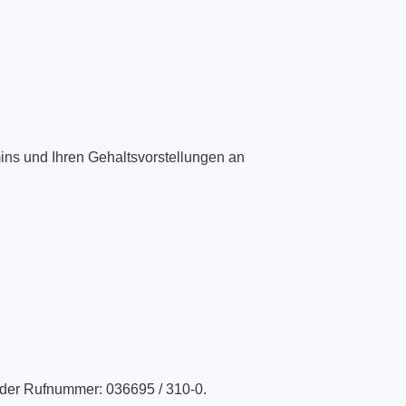
ins und Ihren Gehaltsvorstellungen an
 der Rufnummer: 036695 / 310-0.