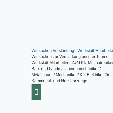
Wir suchen Verstärkung - Werkstatt-Mitarbeite
Wir suchen zur Verstärkung unserer Teams
Werkstatt-Mitarbeiter m/w/d Kfz-Mechatroniker
Bau- und Landmaschinenmechaniker /
Metallbauer / Mechaniker / Kfz-Elektriker für
Kommunal- und Nutzfahrzeuge