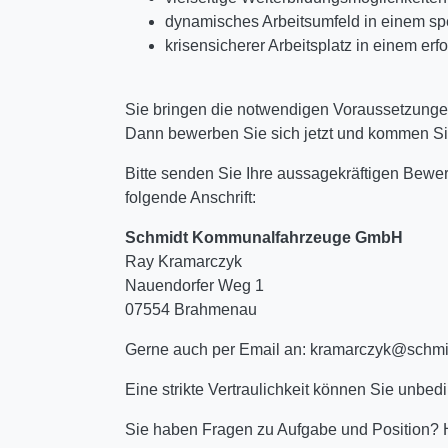
dynamisches Arbeitsumfeld in einem sp
krisensicherer Arbeitsplatz in einem 
Sie bringen die notwendigen Voraussetzunge
Dann bewerben Sie sich jetzt und kommen Si
Bitte senden Sie Ihre aussagekräftigen Bewer
folgende Anschrift:
Schmidt Kommunalfahrzeuge GmbH
Ray Kramarczyk
Nauendorfer Weg 1
07554 Brahmenau
Gerne auch per Email an: kramarczyk@schm
Eine strikte Vertraulichkeit können Sie unbed
Sie haben Fragen zu Aufgabe und Position? H