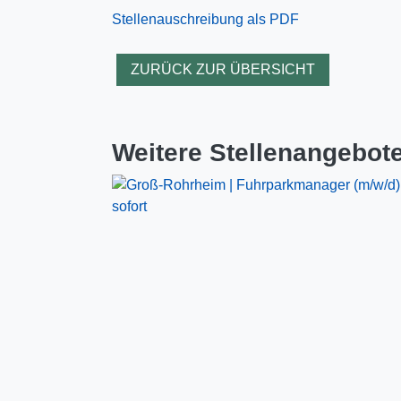
Stellenauschreibung als PDF
ZURÜCK ZUR ÜBERSICHT
Weitere Stellenangebot