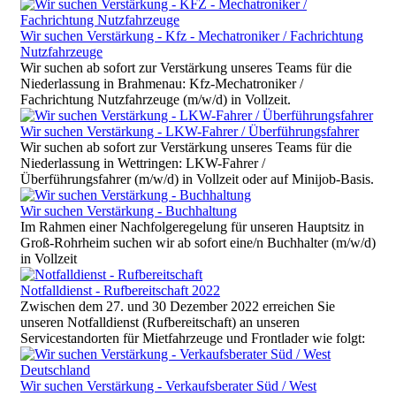
Wir suchen Verstärkung - Kfz - Mechatroniker / Fachrichtung
Nutzfahrzeuge
Wir suchen ab sofort zur Verstärkung unseres Teams für die
Niederlassung in Brahmenau: Kfz-Mechatroniker /
Fachrichtung Nutzfahrzeuge (m/w/d) in Vollzeit.
Wir suchen Verstärkung - LKW-Fahrer / Überführungsfahrer
Wir suchen ab sofort zur Verstärkung unseres Teams für die
Niederlassung in Wettringen: LKW-Fahrer /
Überführungsfahrer (m/w/d) in Vollzeit oder auf Minijob-Basis.
Wir suchen Verstärkung - Buchhaltung
Im Rahmen einer Nachfolgeregelung für unseren Hauptsitz in
Groß-Rohrheim suchen wir ab sofort eine/n Buchhalter (m/w/d)
in Vollzeit
Notfalldienst - Rufbereitschaft 2022
Zwischen dem 27. und 30 Dezember 2022 erreichen Sie
unseren Notfalldienst (Rufbereitschaft) an unseren
Servicestandorten für Mietfahrzeuge und Frontlader wie folgt:
Wir suchen Verstärkung - Verkaufsberater Süd / West