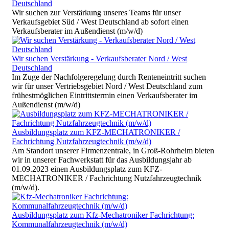
Deutschland
Wir suchen zur Verstärkung unseres Teams für unser
Verkaufsgebiet Süd / West Deutschland ab sofort einen
Verkaufsberater im Außendienst (m/w/d)
Wir suchen Verstärkung - Verkaufsberater Nord / West
Deutschland
Im Zuge der Nachfolgeregelung durch Renteneintritt suchen
wir für unser Vertriebsgebiet Nord / West Deutschland zum
frühestmöglichen Eintrittstermin einen Verkaufsberater im
Außendienst (m/w/d)
Ausbildungsplatz zum KFZ-MECHATRONIKER /
Fachrichtung Nutzfahrzeugtechnik (m/w/d)
Am Standort unserer Firmenzentrale, in Groß-Rohrheim bieten
wir in unserer Fachwerkstatt für das Ausbildungsjahr ab
01.09.2023 einen Ausbildungsplatz zum KFZ-
MECHATRONIKER / Fachrichtung Nutzfahrzeugtechnik
(m/w/d).
Ausbildungsplatz zum Kfz-Mechatroniker Fachrichtung:
Kommunalfahrzeugtechnik (m/w/d)