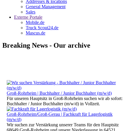
Addresses & locations
General Management
Sales
Externe Portale
Mobile.de
Truck Scout24.de
Mascus.de
Breaking News - Our archive
Groß-Rohrheim | Buchhalter / Junior Buchhalter (m/w/d)
Für unseren Hauptsitz in Groß-Rohrheim suchen wir ab sofort:
Buchhalter / Junior Buchhalter (m/w/d) in Vollzeit.
Groß-Rohrheim/Groß-Gerau | Fachkraft für Lagerlogistik
(m/w/d)
Wir suchen zur Verstärkung unserer Teams für den Hauptsitz
68649 Groß-Rohrheim und unsere Niederlassung in 64521