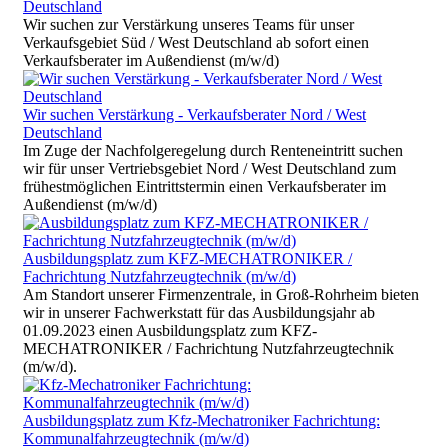
Deutschland
Wir suchen zur Verstärkung unseres Teams für unser
Verkaufsgebiet Süd / West Deutschland ab sofort einen
Verkaufsberater im Außendienst (m/w/d)
Wir suchen Verstärkung - Verkaufsberater Nord / West
Deutschland
Im Zuge der Nachfolgeregelung durch Renteneintritt suchen
wir für unser Vertriebsgebiet Nord / West Deutschland zum
frühestmöglichen Eintrittstermin einen Verkaufsberater im
Außendienst (m/w/d)
Ausbildungsplatz zum KFZ-MECHATRONIKER /
Fachrichtung Nutzfahrzeugtechnik (m/w/d)
Am Standort unserer Firmenzentrale, in Groß-Rohrheim bieten
wir in unserer Fachwerkstatt für das Ausbildungsjahr ab
01.09.2023 einen Ausbildungsplatz zum KFZ-
MECHATRONIKER / Fachrichtung Nutzfahrzeugtechnik
(m/w/d).
Ausbildungsplatz zum Kfz-Mechatroniker Fachrichtung:
Kommunalfahrzeugtechnik (m/w/d)