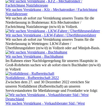
Wir suchen Verstärkung - Kfz - Mechatroniker / Fachrichtung
Nutzfahrzeuge
Wir suchen ab sofort zur Verstärkung unseres Teams für die
Niederlassung in Brahmenau: Kfz-Mechatroniker /
Fachrichtung Nutzfahrzeuge (m/w/d) in Vollzeit.
Wir suchen Verstärkung - LKW-Fahrer / Überführungsfahrer
Wir suchen ab sofort zur Verstärkung unseres Teams für die
Niederlassung in Wettringen: LKW-Fahrer /
Überführungsfahrer (m/w/d) in Vollzeit oder auf Minijob-Basis.
Wir suchen Verstärkung - Buchhaltung
Im Rahmen einer Nachfolgeregelung für unseren Hauptsitz in
Groß-Rohrheim suchen wir ab sofort eine/n Buchhalter (m/w/d)
in Vollzeit
Notfalldienst - Rufbereitschaft 2022
Zwischen dem 27. und 30 Dezember 2022 erreichen Sie
unseren Notfalldienst (Rufbereitschaft) an unseren
Servicestandorten für Mietfahrzeuge und Frontlader wie folgt:
Wir suchen Verstärkung - Verkaufsberater Süd / West