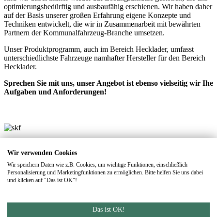
optimierungsbedürftig und ausbaufähig erschienen. Wir haben daher
auf der Basis unserer großen Erfahrung eigene Konzepte und
Techniken entwickelt, die wir in Zusammenarbeit mit bewährten
Partnern der Kommunalfahrzeug-Branche umsetzen.
Unser Produktprogramm, auch im Bereich Hecklader, umfasst
unterschiedlichste Fahrzeuge namhafter Hersteller für den Bereich
Hecklader.
Sprechen Sie mit uns, unser Angebot ist ebenso vielseitig wir Ihe
Aufgaben und Anforderungen!
Wir verwenden Cookies
Wir speichern Daten wie z.B. Cookies, um wichtige Funktionen, einschließlich
Personalisierung und Marketingfunktionen zu ermöglichen. Bitte helfen Sie uns dabei
und klicken auf "Das ist OK"!
Footer
Das ist OK!