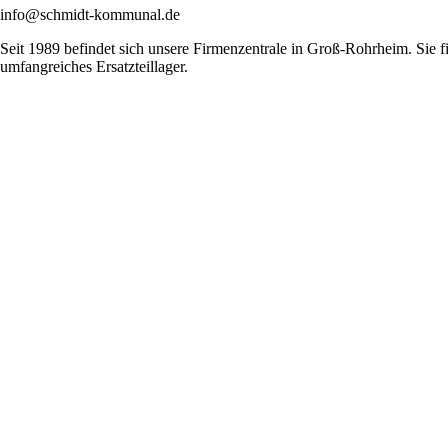
info@schmidt-kommunal.de
Seit 1989 befindet sich unsere Firmenzentrale in Groß-Rohrheim. Sie
umfangreiches Ersatzteillager.