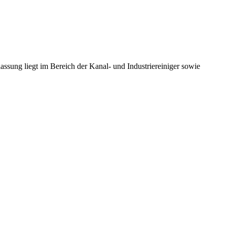
ung liegt im Bereich der Kanal- und Industriereiniger sowie