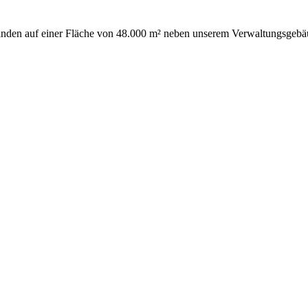
 finden auf einer Fläche von 48.000 m² neben unserem Verwaltungsgeb