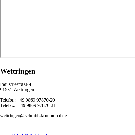
Wettringen
Industriestraße 4
91631 Wettringen
Telefon: +49 9869 97870-20
Telefax: +49 9869 97870-31
wettringen@schmidt-kommunal.de