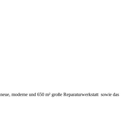
ne neue, moderne und 650 m² große Reparaturwerkstatt sowie das