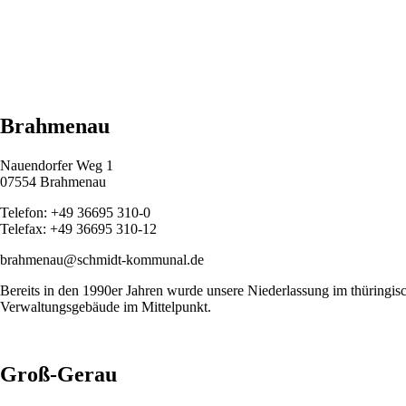
Brahmenau
Nauendorfer Weg 1
07554 Brahmenau
Telefon: +49 36695 310-0
Telefax: +49 36695 310-12
brahmenau@schmidt-kommunal.de
Bereits in den 1990er Jahren wurde unsere Niederlassung im thüringi
Verwaltungsgebäude im Mittelpunkt.
Groß-Gerau