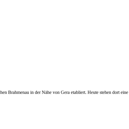
schen Brahmenau in der Nähe von Gera etabliert. Heute stehen dort ei