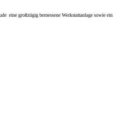
äude eine großzügig bemessene Werkstattanlage sowie ein