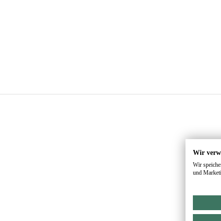
Wir verw
Wir speiche
und Marketi