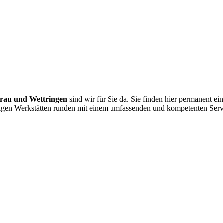
rau und Wettringen
sind wir für Sie da. Sie finden hier permanent 
gigen Werkstätten runden mit einem umfassenden und kompetenten Serv