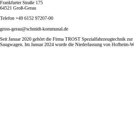
Frankfurter Straße 175
64521 Groß-Gerau
Telefon +49
6152 97207-00
gross-gerau@schmidt-kommunal.de
Seit Januar 2020 gehört die Firma TROST Spezialfahrzeugtechnik zur
Saugwagen. Im Januar 2024 wurde die Niederlassung von Hofheim-Wa