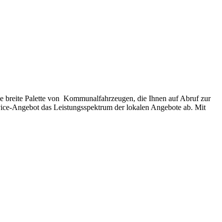
eine breite Palette von Kommunalfahrzeugen, die Ihnen auf Abruf zur
ice-Angebot das Leistungsspektrum der lokalen Angebote ab. Mit