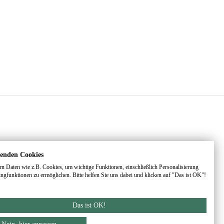
enden Cookies
rn Daten wie z.B. Cookies, um wichtige Funktionen, einschließlich Personalisierung
ngfunktionen zu ermöglichen. Bitte helfen Sie uns dabei und klicken auf "Das ist OK"!
Das ist OK!