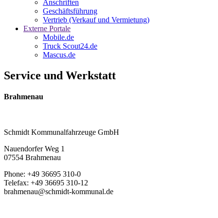
Anschriften
Geschäftsführung
Vertrieb (Verkauf und Vermietung)
Externe Portale
Mobile.de
Truck Scout24.de
Mascus.de
Service und Werkstatt
Brahmenau
Schmidt Kommunalfahrzeuge GmbH
Nauendorfer Weg 1
07554 Brahmenau
Phone: +49 36695 310-0
Telefax: +49 36695 310-12
brahmenau@schmidt-kommunal.de