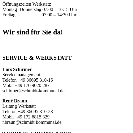
Öffnungszeiten Werkstatt:
Montag- Donnerstag 07:00
–
16:15 Uhr
Freitag 07:00
–
14:30 Uhr
Wir sind für Sie da!
SERVICE & WERKSTATT
Lars Schirmer
Servicemanagement
Telefon +49 36695 310-16
Mobil +49 170 9020 287
schirmer@schmidt-kommunal.de
René Braun
Leitung Werkstatt
Telefon +49 36695 310-28
Mobil +49 172 6815 329
r.braun@schmidt-kommunal.de