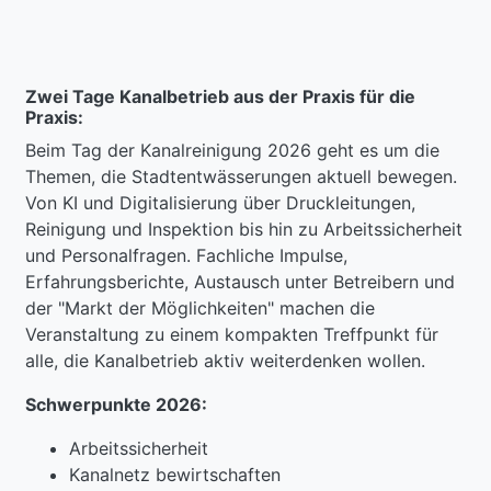
Zwei Tage Kanalbetrieb aus der Praxis für die
Praxis:
Beim Tag der Kanalreinigung 2026 geht es um die
Themen, die Stadtentwässerungen aktuell bewegen.
Von KI und Digitalisierung über Druckleitungen,
Reinigung und Inspektion bis hin zu Arbeitssicherheit
und Personalfragen. Fachliche Impulse,
Erfahrungsberichte, Austausch unter Betreibern und
der "Markt der Möglichkeiten" machen die
Veranstaltung zu einem kompakten Treffpunkt für
alle, die Kanalbetrieb aktiv weiterdenken wollen.
Schwerpunkte 2026:
Arbeitssicherheit
Kanalnetz bewirtschaften