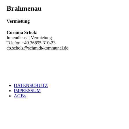
Brahmenau
Vermietung
Corinna Scholz
Innendienst | Vermietung
Telefon +49 36695 310-23
co.scholz@schmidt-kommunal.de
DATENSCHUTZ
IMPRESSUM
Footer
AGBs