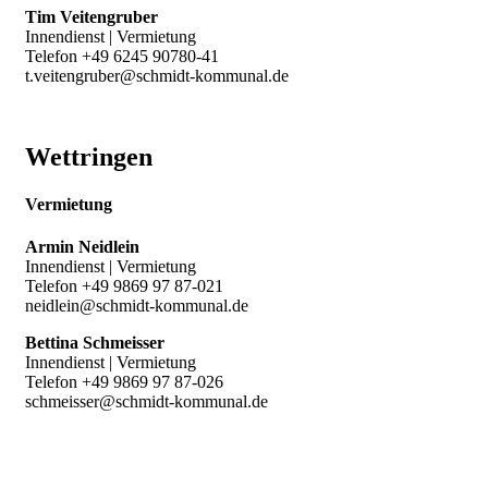
Tim Veitengruber
Innendienst | Vermietung
Telefon +49 6245 90780-41
t.veitengruber@schmidt-kommunal.de
Wettringen
Vermietung
Armin Neidlein
Innendienst | Vermietung
Telefon +49 9869 97 87-021
neidlein@schmidt-kommunal.de
Bettina Schmeisser
Innendienst | Vermietung
Telefon +49 9869 97 87-026
schmeisser@schmidt-kommunal.de