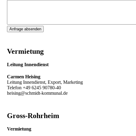
Vermietung
Leitung Innendienst
Carmen Heising
Leitung Innendienst, Export, Marketing
Telefon +49 6245 90780-40
heising@schmidt-kommunal.de
Gross-Rohrheim
Vermietung