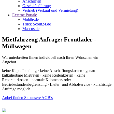
Anschriften
Geschäftsführung
Vertrieb (Verkauf und Vermietung)
Externe Portale
Mobile.de
Truck Scout24.de
Mascus.de
Mietfahrzeug Anfrage: Frontlader -
Müllwagen
Wir unterbreiten Ihnen individuell nach Ihren Wünschen ein
Angebot.
keine Kapitalbindung · keine Anschaffungskosten · genau
kalkulierbare Mietraten · keine Reifenkosten · keine
Reparaturkosten · normale Kilometer- oder ·
Betriebsstundenbegrenzung · Liefer- und Abholservice · kurzfristige
Aufträge möglich
Anbei finden Sie unsere AGB's