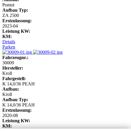
Pomot
Aufbau Typ:
ZA 2500
Erstzulassung:
2023-04
Leistung KW:
KM:
Details
Parken
Fahrzeugnr.:
30009
Hersteller:
Kroll
Fahrgestell:
K 14,0/36 PEAH
Aufbau:
Kroll
Aufbau Typ:
K 14,0/36 PEAH
Erstzulassung:
2020-08
Leistung KW:
KM: