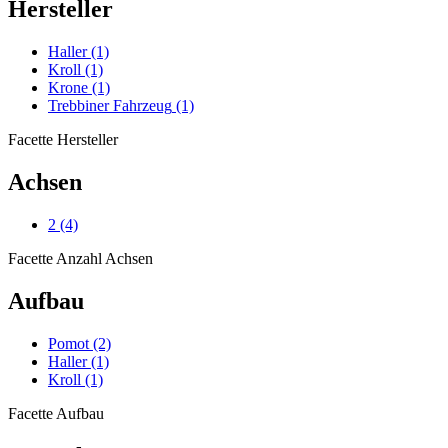
Hersteller
Haller
(1)
Kroll
(1)
Krone
(1)
Trebbiner Fahrzeug
(1)
Facette Hersteller
Achsen
2
(4)
Facette Anzahl Achsen
Aufbau
Pomot
(2)
Haller
(1)
Kroll
(1)
Facette Aufbau